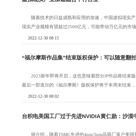
随着技术的日益成熟和应用的加速，中国虚拟现实产
现实产业规模有望超过2500亿元，可能带动万亿元的市场
2022-12-30 08:15
“福尔摩斯作品集”结束版权保护：可以随意翻拍了
2023新年即将开启，这也意味着部分IP作品将结束
最后一部道尔的《福尔摩斯》版权保护将于本周末结束，正
2022-12-30 08:02
台积电美国工厂过于先进NVIDIA黄仁勋：沙漠中
据介绍，随着TSMC先进的4nm/3nm晶圆厂落