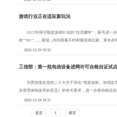
游戏行业正在适应新玩法
2022年很可能是游戏行业的“拉尼娜年”，版号进一
效”“HC”……紧缩...内外因素不时刺痛游戏玩家。寒冬的寒
2022-12-29 19:32
工信部：第一批电信设备进网许可自检自证试
为贯彻落实党的二十大关于深化“简政放权、加强监
业管理体制改革的意见》的有关要求，进一步推动电信设备
2022-12-29 19:31
首页
1
尾页