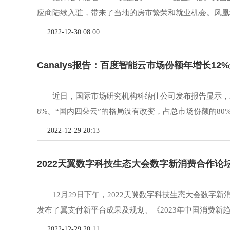
应商陆续入驻，带来了当地的房市繁荣和就业机会。凤凰城的ldq
2022-12-30 08:00
Canalys报告：百度智能云市场份额年增长12
近日，国际市场研究机构科纳仕公司发布报告显示，2
8%。“国内四朵云”的格局没有改变，占总市场份额的80%
2022-12-29 20:13
2022天翼数字科技生态大会数字新消费合作论
12月29日下午，2022天翼数字科技生态大会数字
发布了翼支付新平台成果及规划、《2023年中国消费新趋
2022-12-29 20:11